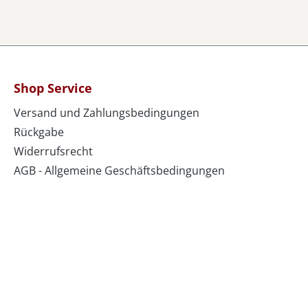
Shop Service
Versand und Zahlungsbedingungen
Rückgabe
Widerrufsrecht
AGB - Allgemeine Geschäftsbedingungen