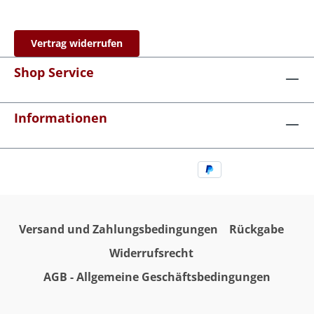
Vertrag widerrufen
Shop Service
Informationen
Versand und Zahlungsbedingungen
Rückgabe
Widerrufsrecht
AGB - Allgemeine Geschäftsbedingungen